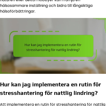
hälsosammare inställning och bidra till långsiktiga
hälsoförbättringar.
Hur kan jag implementera en rutin för
stresshantering för nattlig lindring?
Att implementera en rutin för stresshantering för nattlig