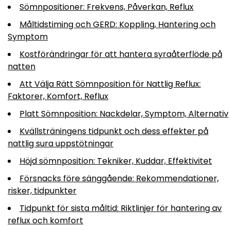
Sömnpositioner: Frekvens, Påverkan, Reflux
Måltidstiming och GERD: Koppling, Hantering och
Symptom
Kostförändringar för att hantera syraåterflöde på
natten
Att Välja Rätt Sömnposition för Nattlig Reflux:
Faktorer, Komfort, Reflux
Platt Sömnposition: Nackdelar, Symptom, Alternativ
Kvällsträningens tidpunkt och dess effekter på
nattlig sura uppstötningar
Höjd sömnposition: Tekniker, Kuddar, Effektivitet
Försnacks före sänggående: Rekommendationer,
risker, tidpunkter
Tidpunkt för sista måltid: Riktlinjer för hantering av
reflux och komfort