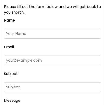
Please fill out the form below and we will get back to
you shortly.
Name
Email
Subject
Message