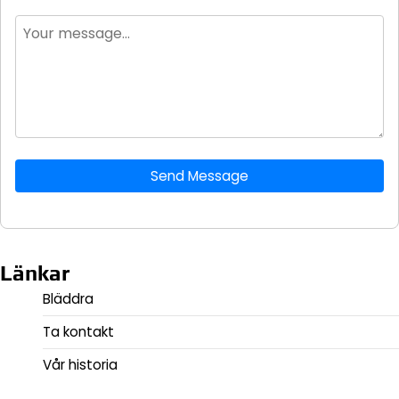
Send Message
Länkar
Bläddra
Ta kontakt
Vår historia