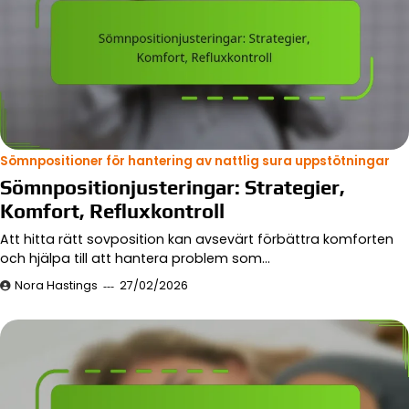
Sömnpositioner för hantering av nattlig sura uppstötningar
Sömnpositionjusteringar: Strategier,
Komfort, Refluxkontroll
Att hitta rätt sovposition kan avsevärt förbättra komforten
och hjälpa till att hantera problem som…
Nora Hastings
27/02/2026