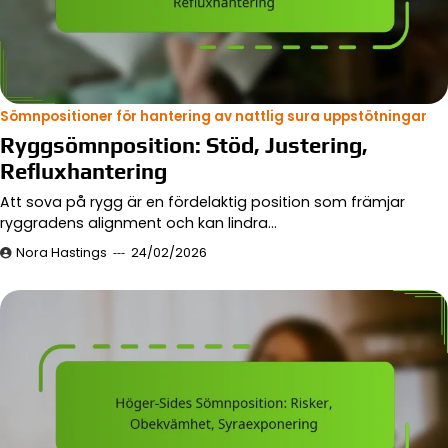
Sömnpositioner för hantering av nattlig sura uppstötningar
Ryggsömnposition: Stöd, Justering,
Refluxhantering
Att sova på rygg är en fördelaktig position som främjar
ryggradens alignment och kan lindra…
Nora Hastings
24/02/2026