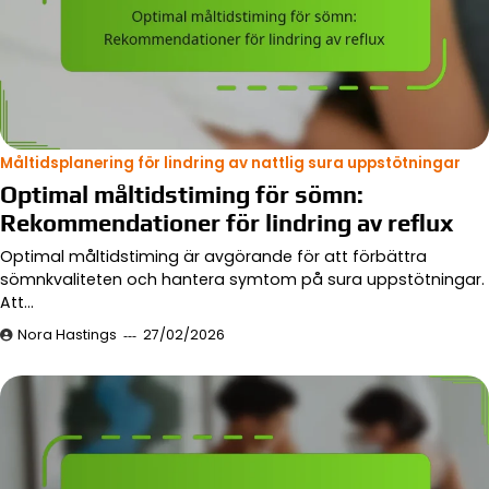
Måltidsplanering för lindring av nattlig sura uppstötningar
Optimal måltidstiming för sömn:
Rekommendationer för lindring av reflux
Optimal måltidstiming är avgörande för att förbättra
sömnkvaliteten och hantera symtom på sura uppstötningar.
Att…
Nora Hastings
27/02/2026