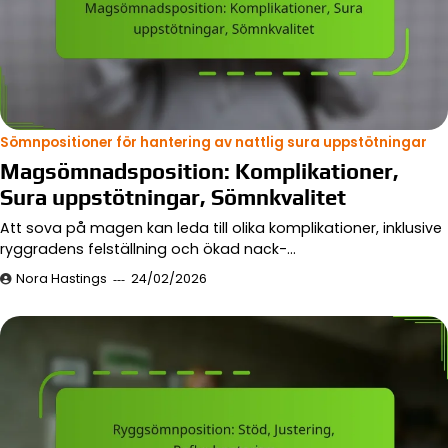
Sömnpositioner för hantering av nattlig sura uppstötningar
Magsömnadsposition: Komplikationer,
Sura uppstötningar, Sömnkvalitet
Att sova på magen kan leda till olika komplikationer, inklusive
ryggradens felställning och ökad nack-…
Nora Hastings
24/02/2026