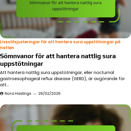
Livsstilsjusteringar för att hantera sura uppstötningar på
natten
Sömnvanor för att hantera nattlig sura
uppstötningar
Att hantera nattlig sura uppstötningar, eller nocturnal
gastroesophageal reflux disease (GERD), är avgörande för
att…
Nora Hastings
26/02/2026